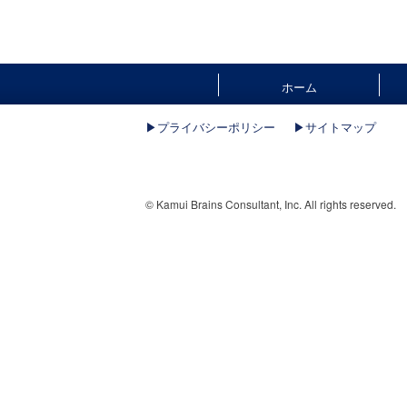
ホーム
▶︎プライバシーポリシー
▶︎サイトマップ
© Kamui Brains Consultant, Inc. All rights reserved.