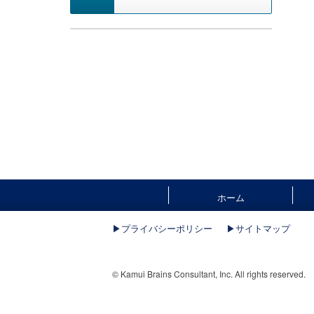
ホーム
▶︎プライバシーポリシー
▶︎サイトマップ
© Kamui Brains Consultant, Inc. All rights reserved.