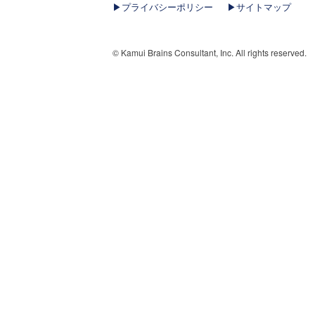
▶︎プライバシーポリシー
▶︎サイトマップ
© Kamui Brains Consultant, Inc. All rights reserved.