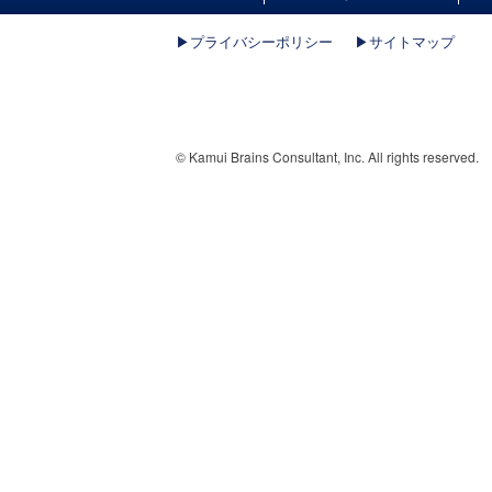
▶︎プライバシーポリシー
▶︎サイトマップ
© Kamui Brains Consultant, Inc. All rights reserved.