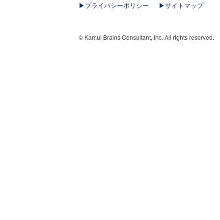
▶︎プライバシーポリシー
▶︎サイトマップ
© Kamui Brains Consultant, Inc. All rights reserved.