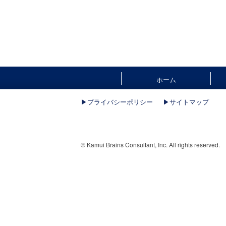
ホーム
▶︎プライバシーポリシー
▶︎サイトマップ
© Kamui Brains Consultant, Inc. All rights reserved.