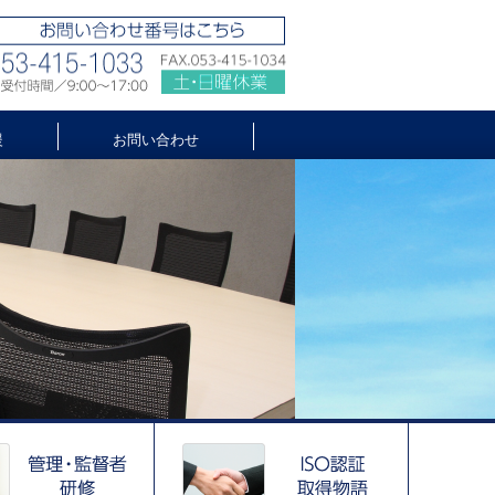
援
お問い合わせ