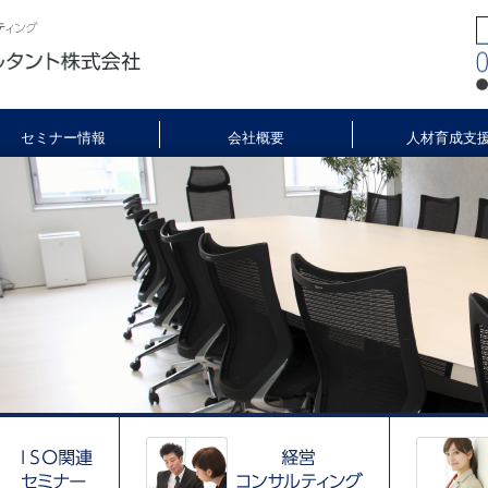
セミナー情報
会社概要
人材育成支