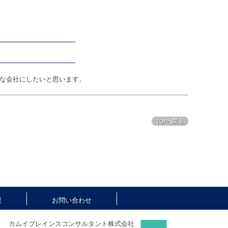
な会社にしたいと思います。
援
お問い合わせ
カムイブレインスコンサルタント株式会社