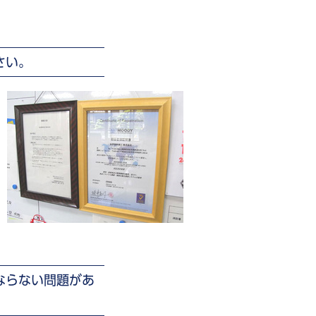
さい。
ばならない問題があ