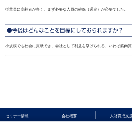
従業員に高齢者が多く、まず必要な人員の確保（選定）が必要でした。
●今後はどんなことを目標にしておられますか？
小規模でも社会に貢献でき、会社として利益を挙げられる、いわば筋肉質
セミナー情報
会社概要
人財育成支