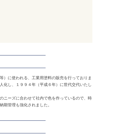
等）に使われる、工業用塗料の販売を行っておりま
人化し、１９９４年（平成６年）に世代交代いたし
のニーズに合わせて社内で色を作っているので、時
納期管理も強化されました。