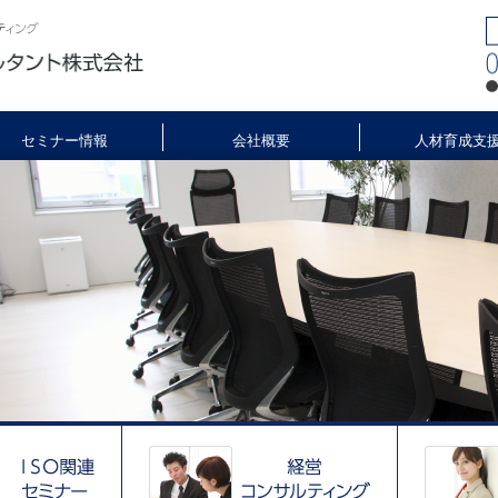
セミナー情報
会社概要
人材育成支