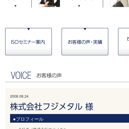
2008.08.24
株式会社フジメタル 様
●プロフィール