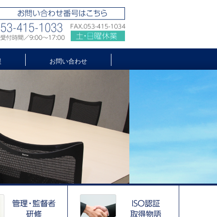
援
お問い合わせ