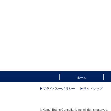
ホーム
▶︎プライバシーポリシー
▶︎サイトマップ
© Kamui Brains Consultant, Inc. All rights reserved.