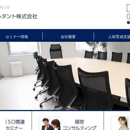
セミナー情報
会社概要
人材育成支