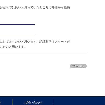
分たちでは良いと思っていたところに外部から指摘
にして参りたいと思います。認証取得はスタートだ
いたいと思います。
援
お問い合わせ