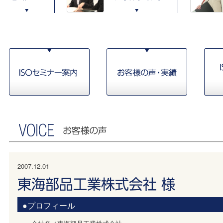
2007.12.01
東海部品工業株式会社 様
●プロフィール