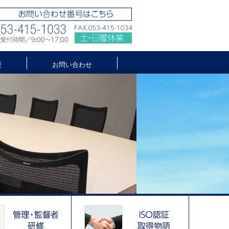
援
お問い合わせ