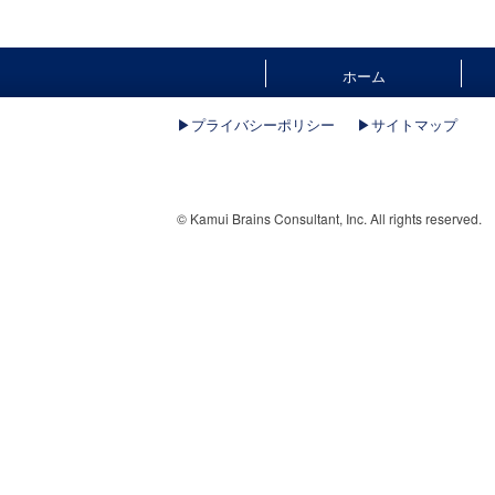
ホーム
▶︎プライバシーポリシー
▶︎サイトマップ
© Kamui Brains Consultant, Inc. All rights reserved.