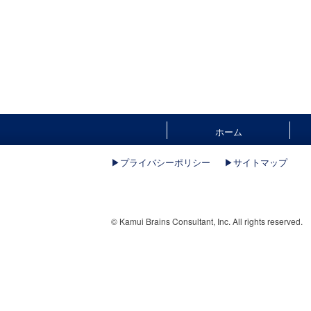
ホーム
▶︎プライバシーポリシー
▶︎サイトマップ
© Kamui Brains Consultant, Inc. All rights reserved.