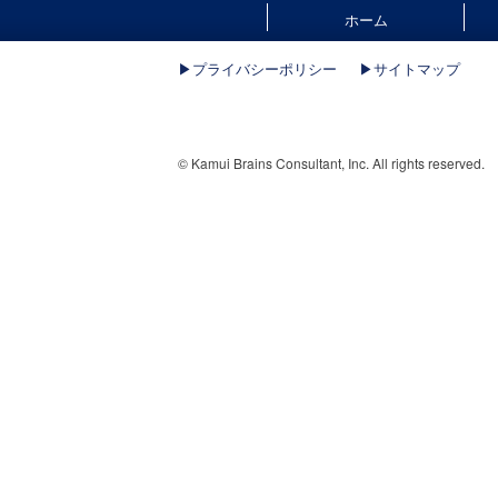
ホーム
▶︎プライバシーポリシー
▶︎サイトマップ
© Kamui Brains Consultant, Inc. All rights reserved.