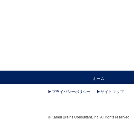
ホーム
▶︎プライバシーポリシー
▶︎サイトマップ
© Kamui Brains Consultant, Inc. All rights reserved.